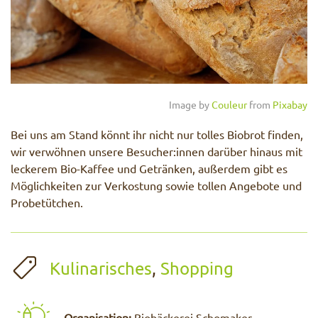
Image by
Couleur
from
Pixabay
Bei uns am Stand könnt ihr nicht nur tolles Biobrot finden,
wir verwöhnen unsere Besucher:innen darüber hinaus mit
leckerem Bio-Kaffee und Getränken, außerdem gibt es
Möglichkeiten zur Verkostung sowie tollen Angebote und
Probetütchen.
Kulinarisches
,
Shopping
Organisation:
Biobäckerei Schomaker