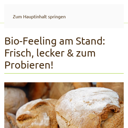
Zum Hauptinhalt springen
Bio-Feeling am Stand:
Frisch, lecker & zum
Probieren!