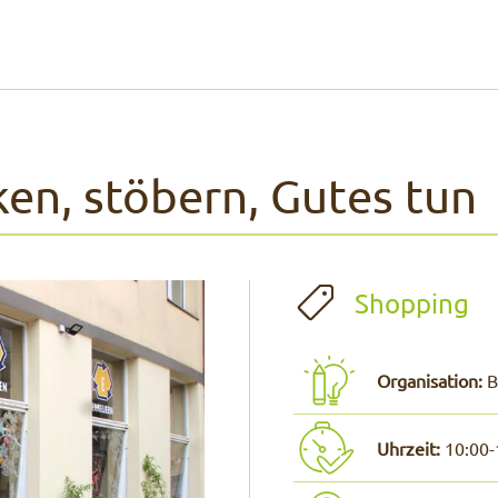
ken, stöbern, Gutes tun
Shopping
Organisation:
B
Uhrzeit:
10:00-