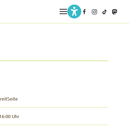
reitSeite
16:00 Uhr