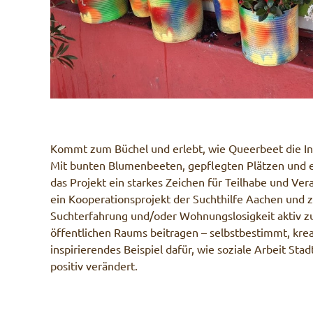
Kommt zum Büchel und erlebt, wie Queerbeet die In
Mit bunten Blumenbeeten, gepflegten Plätzen und
das Projekt ein starkes Zeichen für Teilhabe und Ve
ein Kooperationsprojekt der Suchthilfe Aachen und 
Suchterfahrung und/oder Wohnungslosigkeit aktiv z
öffentlichen Raums beitragen – selbstbestimmt, kreat
inspirierendes Beispiel dafür, wie soziale Arbeit S
positiv verändert.