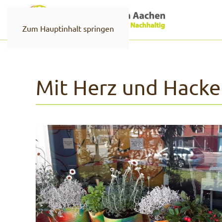
Zum Hauptinhalt springen
Mit Herz und Hacke