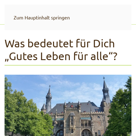
Zum Hauptinhalt springen
Was bedeutet für Dich
„Gutes Leben für alle“?