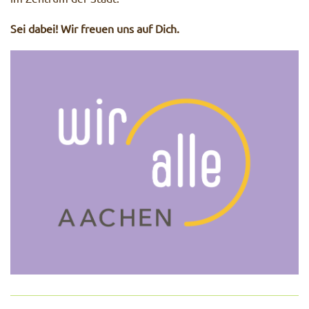
Sei dabei! Wir freuen uns auf Dich.