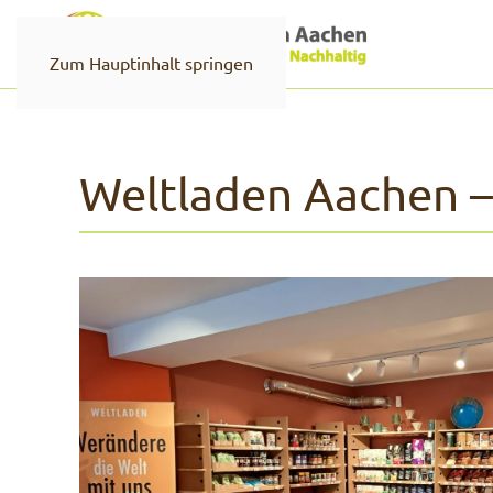
Zum Hauptinhalt springen
Weltladen Aachen – 