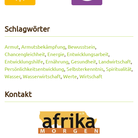
Schlagwörter
Armut
,
Armutsbekämpfung
,
Bewusstsein
,
Chancengleichheit
,
Energie
,
Entwicklungsarbeit
,
Entwicklungshilfe
,
Ernährung
,
Gesundheit
,
Landwirtschaft
,
Persönlichkeitsentwicklung
,
Selbsterkenntnis
,
Spiritualität
,
Wasser
,
Wasserwirtschaft
,
Werte
,
Wirtschaft
Kontakt