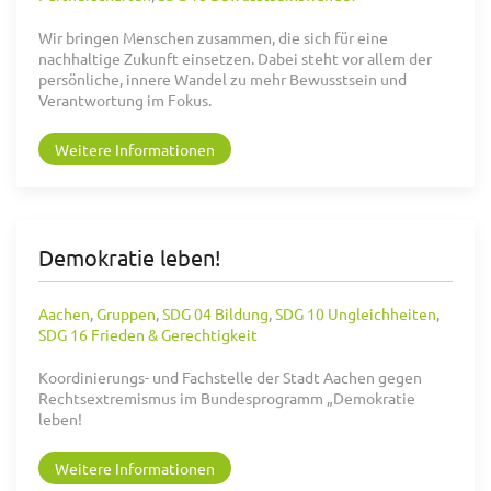
Wir bringen Menschen zusammen, die sich für eine
nachhaltige Zukunft einsetzen. Dabei steht vor allem der
persönliche, innere Wandel zu mehr Bewusstsein und
Verantwortung im Fokus.
Weitere Informationen
Demokratie leben!
Aachen
,
Gruppen
,
SDG 04 Bildung
,
SDG 10 Ungleichheiten
,
SDG 16 Frieden & Gerechtigkeit
Koordinierungs- und Fachstelle der Stadt Aachen gegen
Rechtsextremismus im Bundesprogramm „Demokratie
leben!
Weitere Informationen