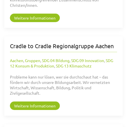
Christen/innen.
Weitere Informationen
Cradle to Cradle Regionalgruppe Aachen
Aachen
,
Gruppen
,
SDG 04 Bildung
,
SDG 09 Innovation
,
SDG
12 Konsum & Produktion
,
SDG 13 Klimaschutz
Probleme kann nur lösen, wer sie durchschaut hat – das
fördern wir durch unsere Bildungsarbeit. Wir vernetzten
Wirtschaft, Wissenschaft, Bildung, Politik und
Zivilgesellschaft.
Weitere Informationen