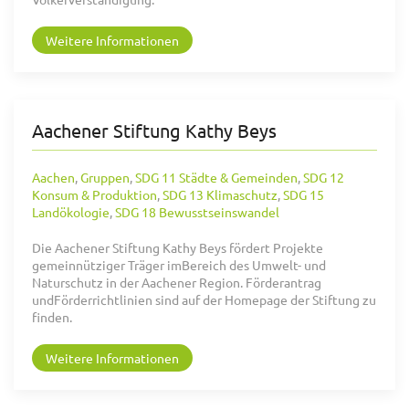
Weitere Informationen
Aachener Stiftung Kathy Beys
Aachen
,
Gruppen
,
SDG 11 Städte & Gemeinden
,
SDG 12
Konsum & Produktion
,
SDG 13 Klimaschutz
,
SDG 15
Landökologie
,
SDG 18 Bewusstseinswandel
Die Aachener Stiftung Kathy Beys fördert Projekte
gemeinnütziger Träger imBereich des Umwelt- und
Naturschutz in der Aachener Region. Förderantrag
undFörderrichtlinien sind auf der Homepage der Stiftung zu
finden.
Weitere Informationen