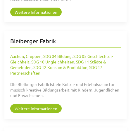
Weitere Informationen
Bleiberger Fabrik
Aachen
,
Gruppen
,
SDG 04 Bildung
,
SDG 05 Geschlechter-
Gleichheit
,
SDG 10 Ungleichheiten
,
SDG 11 Städte &
Gemeinden
,
SDG 12 Konsum & Produktion
,
SDG 17
Partnerschaften
Die Bleiberger Fabrik ist ein Kultur- und Erlebnisraum für
musisch-kreative Bildungsarbeit mit Kindern, Jugendlichen
und Erwachsenen.
Weitere Informationen