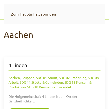
Zum Hauptinhalt springen
Aachen
4 Linden
Aachen
,
Gruppen
,
SDG 01 Armut
,
SDG 02 Ernährung
,
SDG 08
Arbeit
,
SDG 11 Städte & Gemeinden
,
SDG 12 Konsum &
Produktion
,
SDG 18 Bewusstseinswandel
Die Hofgemeinschaft 4 Linden ist ein Ort der
Ganzheitlichkeit.