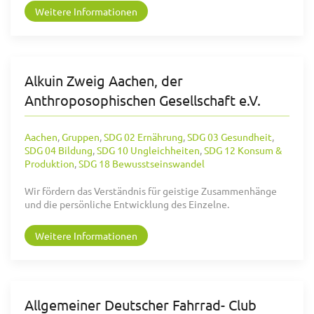
Weitere Informationen
Alkuin Zweig Aachen, der
Anthroposophischen Gesellschaft e.V.
Aachen
,
Gruppen
,
SDG 02 Ernährung
,
SDG 03 Gesundheit
,
SDG 04 Bildung
,
SDG 10 Ungleichheiten
,
SDG 12 Konsum &
Produktion
,
SDG 18 Bewusstseinswandel
Wir fördern das Verständnis für geistige Zusammenhänge
und die persönliche Entwicklung des Einzelne.
Weitere Informationen
Allgemeiner Deutscher Fahrrad- Club