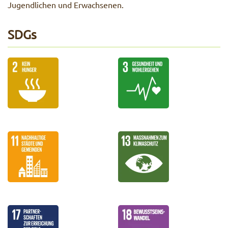
Jugendlichen und Erwachsenen.
SDGs