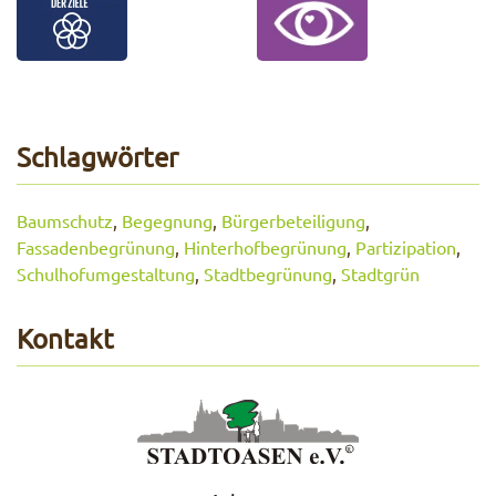
Schlagwörter
Baumschutz
,
Begegnung
,
Bürgerbeteiligung
,
Fassadenbegrünung
,
Hinterhofbegrünung
,
Partizipation
,
Schulhofumgestaltung
,
Stadtbegrünung
,
Stadtgrün
Kontakt