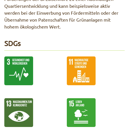
Quartiersentwicklung und kann beispielsweise aktiv
werden bei der Einwerbung von Fördermitteln oder der
Übernahme von Patenschaften für Grünanlagen mit
hohem ökologischem Wert.
SDGs