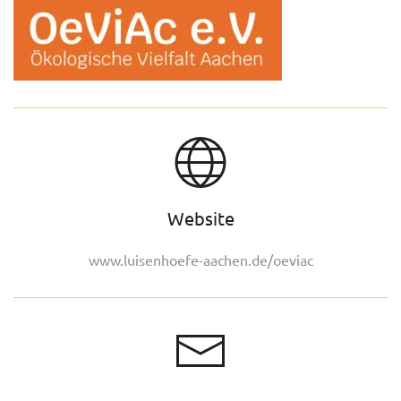
Website
www.luisenhoefe-aachen.de/oeviac