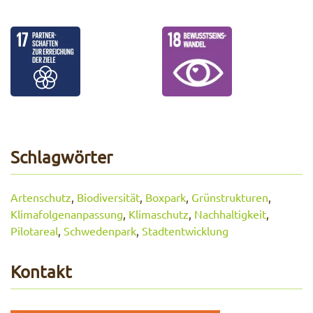
Schlagwörter
Artenschutz
,
Biodiversität
,
Boxpark
,
Grünstrukturen
,
Klimafolgenanpassung
,
Klimaschutz
,
Nachhaltigkeit
,
Pilotareal
,
Schwedenpark
,
Stadtentwicklung
Kontakt