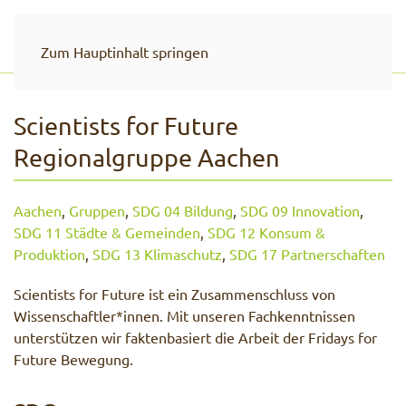
Zum Hauptinhalt springen
Scientists for Future
Regionalgruppe Aachen
Aachen
,
Gruppen
,
SDG 04 Bildung
,
SDG 09 Innovation
,
SDG 11 Städte & Gemeinden
,
SDG 12 Konsum &
Produktion
,
SDG 13 Klimaschutz
,
SDG 17 Partnerschaften
Scientists for Future ist ein Zusammenschluss von
Wissenschaftler*innen. Mit unseren Fachkenntnissen
unterstützen wir faktenbasiert die Arbeit der Fridays for
Future Bewegung.