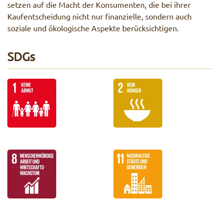
setzen auf die Macht der Konsumenten, die bei ihrer
Kaufentscheidung nicht nur finanzielle, sondern auch
soziale und ökologische Aspekte berücksichtigen.
SDGs