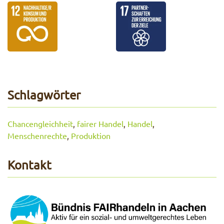
Schlagwörter
Chancengleichheit
,
fairer Handel
,
Handel
,
Menschenrechte
,
Produktion
Kontakt