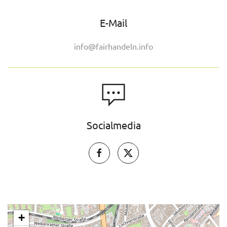
E-Mail
info@fairhandeln.info
Socialmedia
+