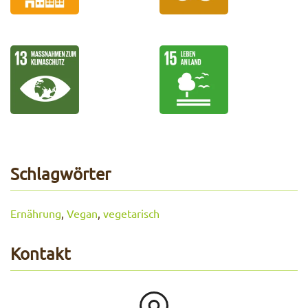
Schlagwörter
Ernährung
,
Vegan
,
vegetarisch
Kontakt