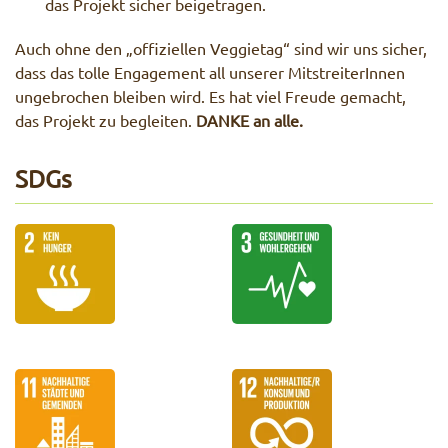
das Projekt sicher beigetragen.
Auch ohne den „offiziellen Veggietag“ sind wir uns sicher,
dass das tolle Engagement all unserer MitstreiterInnen
ungebrochen bleiben wird. Es hat viel Freude gemacht,
das Projekt zu begleiten.
DANKE an alle.
SDGs