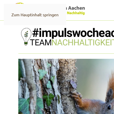
Zum Hauptinhalt springen