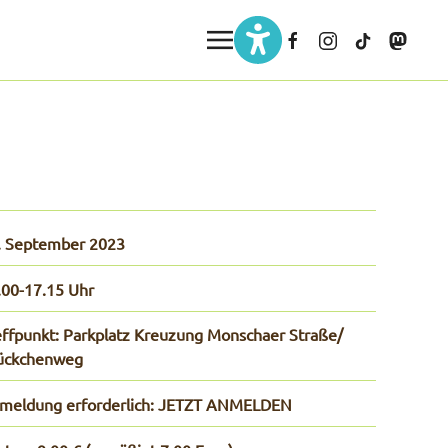
. September 2023
.00-17.15 Uhr
effpunkt: Parkplatz Kreuzung Monschaer Straße/
ückchenweg
meldung erforderlich: JETZT ANMELDEN