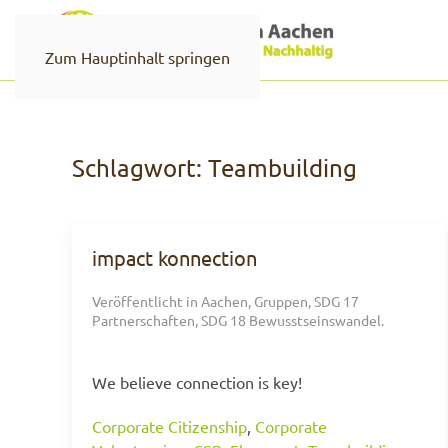
Zum Hauptinhalt springen
Schlagwort:
Teambuilding
impact konnection
Veröffentlicht in
Aachen
,
Gruppen
,
SDG 17
Partnerschaften
,
SDG 18 Bewusstseinswandel
.
We believe connection is key!
Corporate Citizenship
,
Corporate